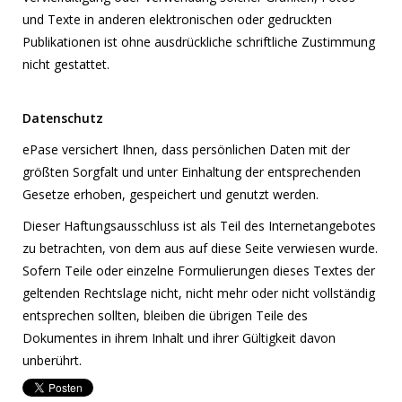
und Texte in anderen elektronischen oder gedruckten
Publikationen ist ohne ausdrückliche schriftliche Zustimmung
nicht gestattet.
Datenschutz
ePase versichert Ihnen, dass persönlichen Daten mit der
größten Sorgfalt und unter Einhaltung der entsprechenden
Gesetze erhoben, gespeichert und genutzt werden.
Dieser Haftungsausschluss ist als Teil des Internetangebotes
zu betrachten, von dem aus auf diese Seite verwiesen wurde.
Sofern Teile oder einzelne Formulierungen dieses Textes der
geltenden Rechtslage nicht, nicht mehr oder nicht vollständig
entsprechen sollten, bleiben die übrigen Teile des
Dokumentes in ihrem Inhalt und ihrer Gültigkeit davon
unberührt.