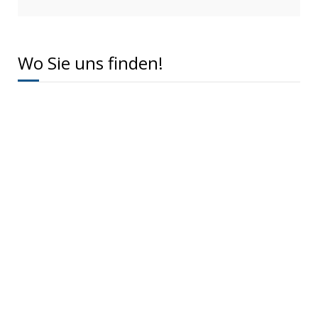
Wo Sie uns finden!