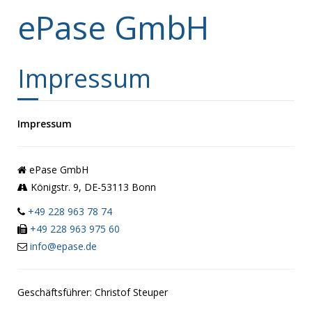
ePase GmbH
Impressum
Impressum
ePase GmbH
Königstr. 9, DE-53113 Bonn
+49 228 963 78 74
+49 228 963 975 60
info@epase.de
Geschäftsführer: Christof Steuper