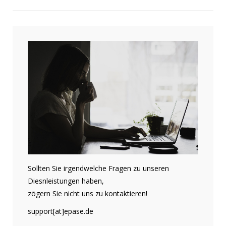
Sollten Sie irgendwelche Fragen zu unseren
Diesnleistungen haben,
zögern Sie nicht uns zu kontaktieren!
support[at]epase.de