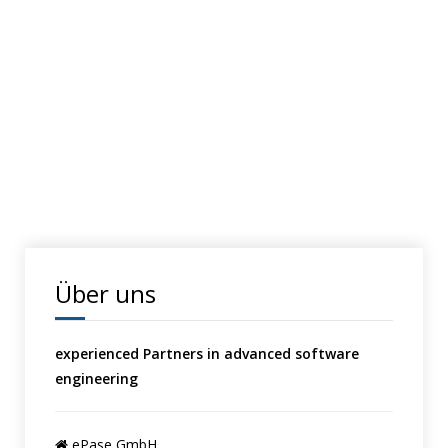
Über uns
experienced Partners in advanced software
engineering
ePase GmbH