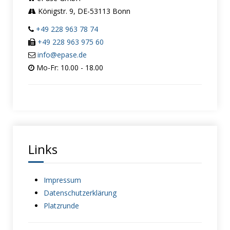
Königstr. 9, DE-53113 Bonn
+49 228 963 78 74
+49 228 963 975 60
info@epase.de
Mo-Fr: 10.00 - 18.00
Links
Impressum
Datenschutzerklärung
Platzrunde