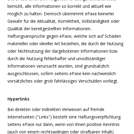
bemüht, alle Informationen so korrekt und aktuell wie
möglich zu halten. Dennoch übernimmt ePase keinerlei
Gewähr für die Aktualität, Korrektheit, Vollständigkeit oder
Qualität der bereitgestellten Informationen.
Haftungsansprüche gegen ePase, welche sich auf Schäden
materieller oder ideeller Art beziehen, die durch die Nutzung
oder Nichtnutzung der dargebotenen Informationen bzw.
durch die Nutzung fehlerhafter und unvollständiger
Informationen verursacht wurden, sind grundsätzlich
ausgeschlossen, sofern seitens ePase kein nachweislich
vorsätzliches oder grob fahrlässiges Verschulden vorliegt.
Hyperlinks
Bei direkten oder indirekten Verweisen auf fremde
Internetseiten ("Links") besteht eine Haftungsverpflichtung
seitens ePase nur dann, wenn von ihnen positive Kenntnis
(auch von einem rechtswidrigen oder strafbaren Inhalt)