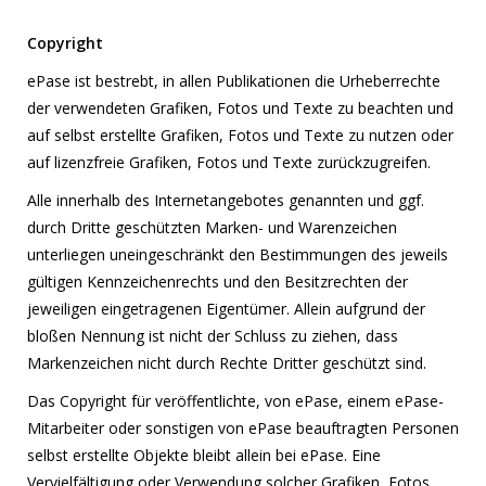
Copyright
ePase ist bestrebt, in allen Publikationen die Urheberrechte
der verwendeten Grafiken, Fotos und Texte zu beachten und
auf selbst erstellte Grafiken, Fotos und Texte zu nutzen oder
auf lizenzfreie Grafiken, Fotos und Texte zurückzugreifen.
Alle innerhalb des Internetangebotes genannten und ggf.
durch Dritte geschützten Marken- und Warenzeichen
unterliegen uneingeschränkt den Bestimmungen des jeweils
gültigen Kennzeichenrechts und den Besitzrechten der
jeweiligen eingetragenen Eigentümer. Allein aufgrund der
bloßen Nennung ist nicht der Schluss zu ziehen, dass
Markenzeichen nicht durch Rechte Dritter geschützt sind.
Das Copyright für veröffentlichte, von ePase, einem ePase-
Mitarbeiter oder sonstigen von ePase beauftragten Personen
selbst erstellte Objekte bleibt allein bei ePase. Eine
Vervielfältigung oder Verwendung solcher Grafiken, Fotos