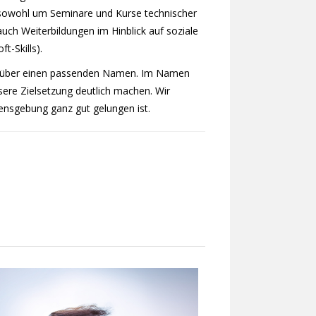
 sowohl um Seminare und Kurse technischer
auch Weiterbildungen im Hinblick auf soziale
-Skills).
 über einen passenden Namen. Im Namen
nsere Zielsetzung deutlich machen. Wir
ensgebung ganz gut gelungen ist.