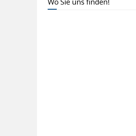
Wo Sie uns finden!