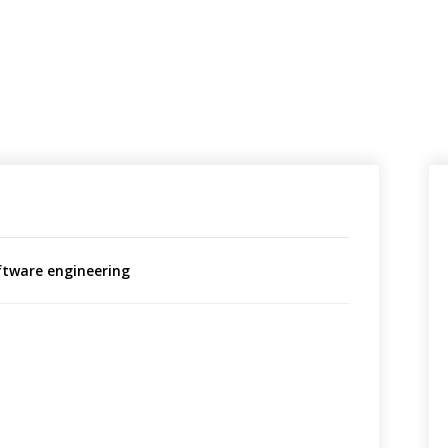
ftware engineering