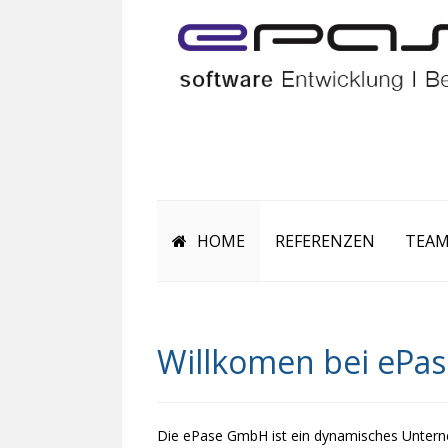
HOME
REFERENZEN
TEA
Willkomen bei ePas
Die ePase GmbH ist ein dynamisches Untern