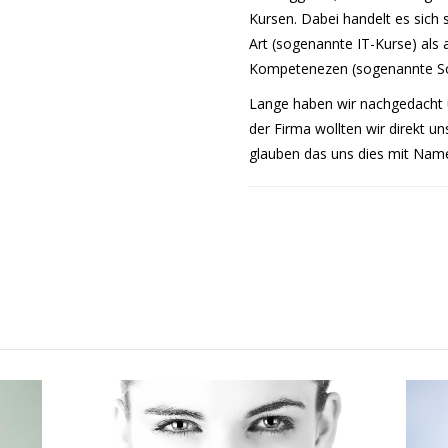
Kursen. Dabei handelt es sich
Art (sogenannte IT-Kurse) als 
Kompetenezen (sogenannte Soft
Lange haben wir nachgedacht
der Firma wollten wir direkt u
glauben das uns dies mit Nam