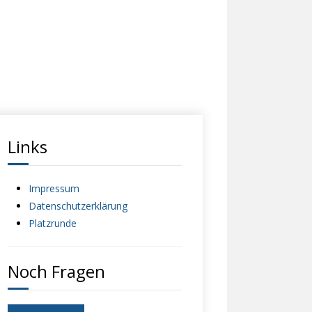
Links
Impressum
Datenschutzerklärung
Platzrunde
Noch Fragen