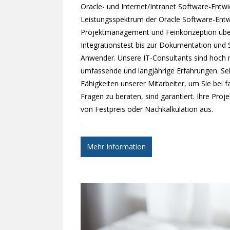
Oracle- und Internet/Intranet Software-Entwic
Leistungsspektrum der Oracle Software-Entwi
Projektmanagement und Feinkonzeption übe
Integrationstest bis zur Dokumentation und 
Anwender. Unsere IT-Consultants sind hoch 
umfassende und langjährige Erfahrungen. S
Fähigkeiten unserer Mitarbeiter, um Sie bei 
Fragen zu beraten, sind garantiert. Ihre Proje
von Festpreis oder Nachkalkulation aus.
Mehr Information