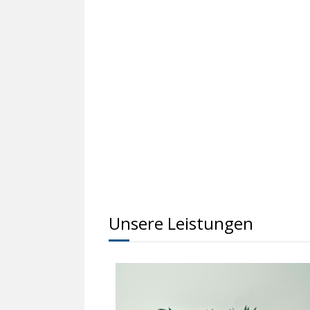
Unsere Leistungen