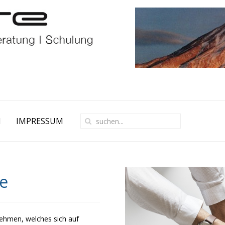
M
IMPRESSUM
e
ehmen, welches sich auf